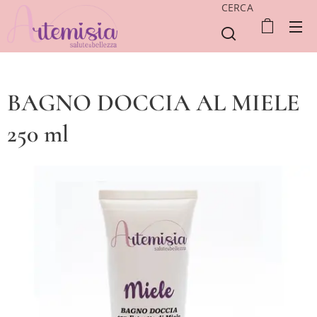
CERCA
BAGNO DOCCIA AL MIELE
250 ml