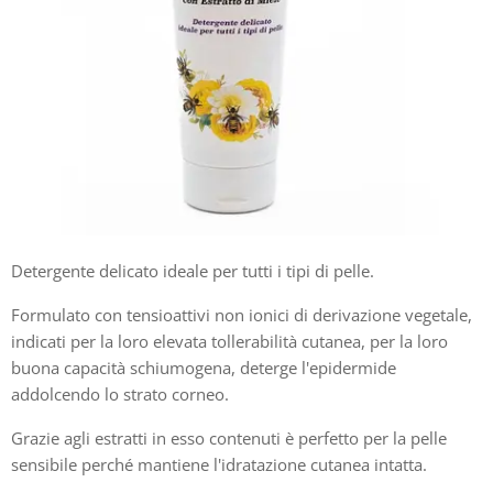
Detergente delicato ideale per tutti i tipi di pelle.
Formulato con tensioattivi non ionici di derivazione vegetale,
indicati per la loro elevata tollerabilità cutanea, per la loro
buona capacità schiumogena, deterge l'epidermide
addolcendo lo strato corneo.
Grazie agli estratti in esso contenuti è perfetto per la pelle
sensibile perché mantiene l'idratazione cutanea intatta.