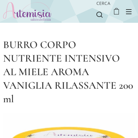
CERCA
BURRO CORPO
NUTRIENTE INTENSIVO
AL MIELE AROMA
VANIGLIA RILASSANTE 200
ml