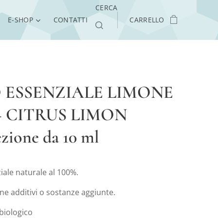
CERCA
E-SHOP
CONTATTI
CARRELLO
 ESSENZIALE LIMONE
– CITRUS LIMON
zione da 10 ml
iale naturale al 100%.
ne additivi o sostanze aggiunte.
 biologico