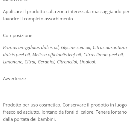
Applicare il prodotto sulla zona interessata massaggiando per
favorire il completo assorbimento.
Composizione
Prunus amygdalus dulcis oil, Glycine soja oil, Citrus aurantium
dulcis peel oil, Melissa officinalis leaf oil, Citrus limon peel oil,
Limonene, Citral, Geraniol, Citronellol, Linalool.
Avvertenze
Prodotto per uso cosmetico. Conservare il prodotto in luogo
fresco ed asciutto, lontano da fonti di calore. Tenere lontano
dalla portata dei bambini.