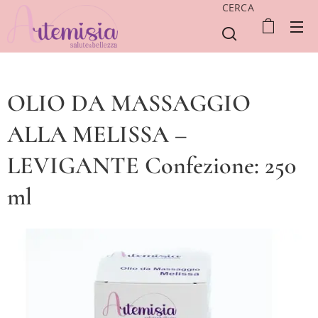
CERCA
OLIO DA MASSAGGIO
ALLA MELISSA –
LEVIGANTE Confezione: 250
ml