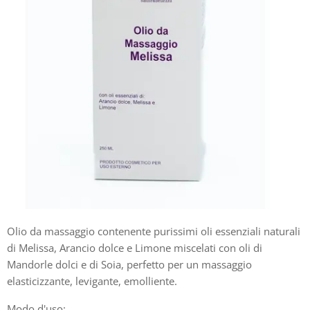
Olio da massaggio contenente purissimi oli essenziali naturali
di Melissa, Arancio dolce e Limone miscelati con oli di
Mandorle dolci e di Soia, perfetto per un massaggio
elasticizzante, levigante, emolliente.
Modo d'uso: