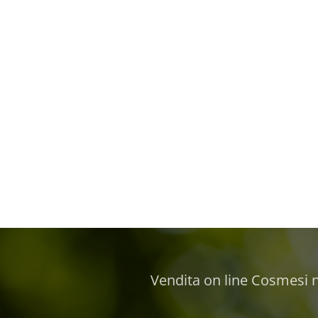
Vendita on line Cosmesi na