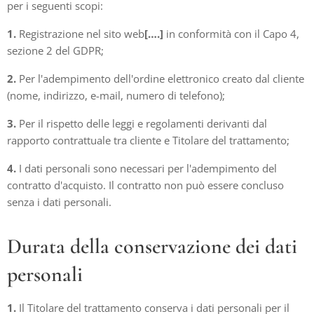
per i seguenti scopi:
1.
Registrazione nel sito web
[….]
in conformità con il Capo 4,
sezione 2 del GDPR;
2.
Per l'adempimento dell'ordine elettronico creato dal cliente
(nome, indirizzo, e-mail, numero di telefono);
3.
Per il rispetto delle leggi e regolamenti derivanti dal
rapporto contrattuale tra cliente e Titolare del trattamento;
4.
I dati personali sono necessari per l'adempimento del
contratto d'acquisto. Il contratto non può essere concluso
senza i dati personali.
Durata della conservazione dei dati
personali
1.
Il Titolare del trattamento conserva i dati personali per il