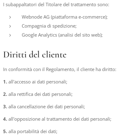
I subappaltatori del Titolare del trattamento sono:
Webnode AG (piattaforma e-commerce);
Compagnia di spedizione;
Google Analytics (analisi del sito web);
Diritti del cliente
In conformità con il Regolamento, il cliente ha diritto:
1.
all'accesso ai dati personali;
2.
alla rettifica dei dati personali;
3.
alla cancellazione dei dati personali;
4.
all'opposizione al trattamento dei dati personali;
5.
alla portabilità dei dati;