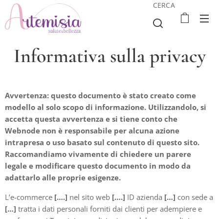
CERCA
Informativa sulla privacy
Avvertenza: questo documento è stato creato come
modello al solo scopo di informazione. Utilizzandolo, si
accetta questa avvertenza e si tiene conto che
Webnode non è responsabile per alcuna azione
intrapresa o uso basato sul contenuto di questo sito.
Raccomandiamo vivamente di chiedere un parere
legale e modificare questo documento in modo da
adattarlo alle proprie esigenze.
L’e-commerce
[….]
nel sito web
[….]
ID azienda
[…]
con sede a
[…]
tratta i dati personali forniti dai clienti per adempiere e