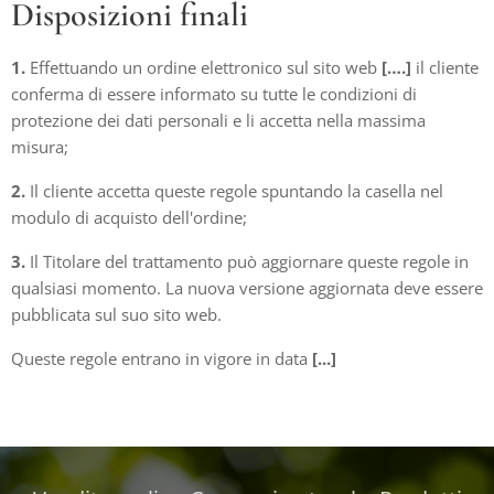
Disposizioni finali
1.
Effettuando un ordine elettronico sul sito web
[….]
il cliente
conferma di essere informato su tutte le condizioni di
protezione dei dati personali e li accetta nella massima
misura;
2.
Il cliente accetta queste regole spuntando la casella nel
modulo di acquisto dell'ordine;
3.
Il Titolare del trattamento può aggiornare queste regole in
qualsiasi momento. La nuova versione aggiornata deve essere
pubblicata sul suo sito web.
Queste regole entrano in vigore in data
[...]