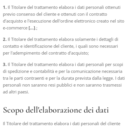
1.
Il Titolare del trattamento elabora i dati personali ottenuti
previo consenso del cliente e ottenuti con il contratto
d'acquisto e l'esecuzione dell'ordine elettronico creato nel sito
e-commerce
[…]
.;
2.
Il Titolare del trattamento elabora solamente i dettagli di
contatto e identificazione del cliente, i quali sono necessari
per l'adempimento del contratto d'acquisto;
3.
Il Titolare del trattamento elabora i dati personali per scopi
di spedizione e contabilità e per la comunicazione necessaria
tra le parti contraenti e per la durata prevista dalla legge. I dati
personali non saranno resi pubblici e non saranno trasmessi
ad altri paesi.
Scopo dell'elaborazione dei dati
Il Titolare del trattamento elabora i dati personali del cliente