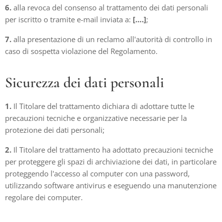
6.
alla revoca del consenso al trattamento dei dati personali
per iscritto o tramite e-mail inviata a:
[….]
;
7.
alla presentazione di un reclamo all'autorità di controllo in
caso di sospetta violazione del Regolamento.
Sicurezza dei dati personali
1.
Il Titolare del trattamento dichiara di adottare tutte le
precauzioni tecniche e organizzative necessarie per la
protezione dei dati personali;
2.
Il Titolare del trattamento ha adottato precauzioni tecniche
per proteggere gli spazi di archiviazione dei dati, in particolare
proteggendo l'accesso al computer con una password,
utilizzando software antivirus e eseguendo una manutenzione
regolare dei computer.