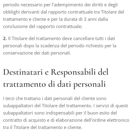
periodo necessario per l'adempimento dei diritti e degli
obblighi derivanti dal rapporto contrattuale tra Titolare del
trattamento e cliente e per la durata di 3 anni dalla
conclusione del rapporto contrattuale;
2.
Il Titolare del trattamento deve cancellare tutti i dati
personali dopo la scadenza del periodo richiesto per la
conservazione dei dati personali.
Destinatari e Responsabili del
trattamento di dati personali
I terzi che trattano i dati personali del cliente sono
subappaltatori del Titolare del trattamento. I servizi di questi
subappaltatori sono indispensabili per il buon esito del
contratto di acquisto e di elaborazione dell'ordine elettronico
tra il Titolare del trattamento e cliente.